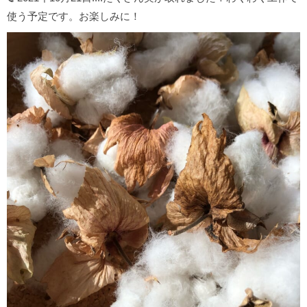
使う予定です。お楽しみに！