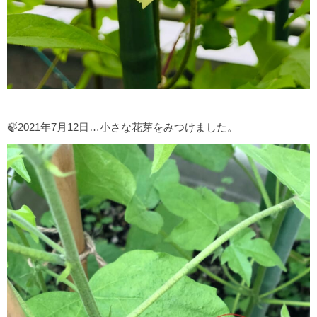
🍃2021年7月12日…小さな花芽をみつけました。