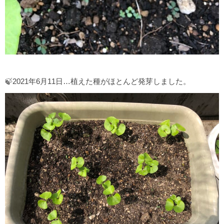
🍃2021年6月11日…植えた種がほとんど発芽しました。