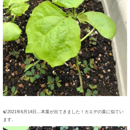
🍃2021年6月14日…本葉が出てきました！カエデの葉に似てい
ます。