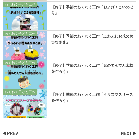
わくわく子ども工作
【終了】季節のわくわく工作「およげ！こいのぼ
り」
わくわく子ども工作
【終了】季節のわくわく工作「ふわふわお花のお
ひなさま」
わくわく子ども工作
【終了】季節のわくわく工作「鬼のでんでん太鼓
を作ろう」
わくわく子ども工作
【終了】季節のわくわく工作「クリスマスリース
を作ろう」
PREV
NEXT