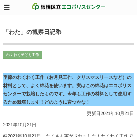
「わた」の観察日記📚
わくわく子ども工作
季節のわくわく工作（お月見工作、クリスマスリースなど）の
材料として、よく綿花を使います。実はこの綿花はエコポリス
センターで栽培したものです。今年も工作の材料として使用す
るため栽培します！どのように育つかな！
更新日2021年10月21日
2021年10月21日
🍃2021年10月21日....たくさん実が取れました！わくわく工作で