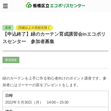
講座
18歳以上※高校生除く
【申込終了】緑のカーテン育成講習会inエコポリ
スセンター 参加者募集
環境講座
緑のカーテンを上手に作る初心者向けのポイント講座です。参
加者にはゴーヤーの苗をプレゼントをします。
日時
2022年５月30日（月） 14:00～15:30