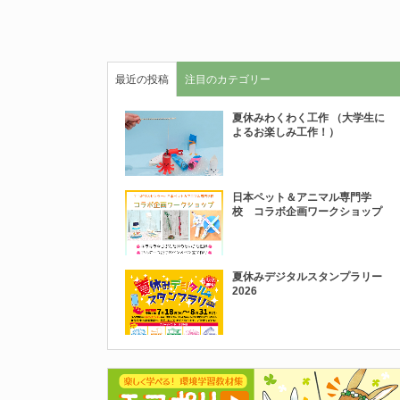
最近の投稿
注目のカテゴリー
夏休みわくわく工作 （大学生に
よるお楽しみ工作！）
日本ペット＆アニマル専門学
校 コラボ企画ワークショップ
夏休みデジタルスタンプラリー
2026