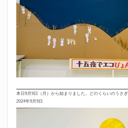
本日9月9日（月）から始まりました。どのくらいのうさ
2024年9月9日