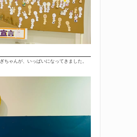
ぎちゃんが、いっぱいになってきました。