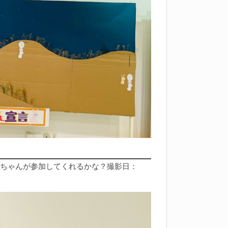
ぎちゃんが参加してくれるかな？撮影日：