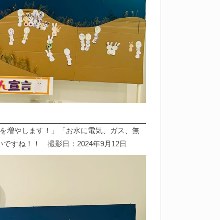
を増やします！」「お水に電気、ガス、無
ですね！！ 撮影日：2024年9月12日