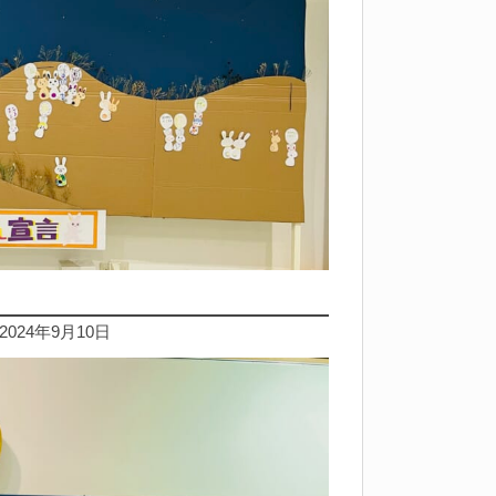
24年9月10日