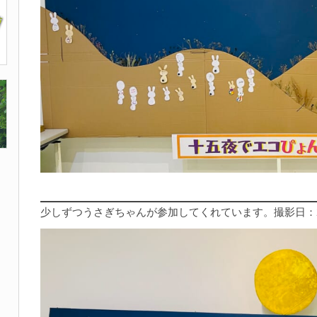
少しずつうさぎちゃんが参加してくれています。撮影日：20