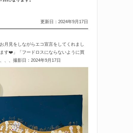
更新日：2024年9月17日
お月見をしながらエコ宣言をしてくれまし
ます❤️」「フードロスにならないように買
、撮影日：2024年9月17日