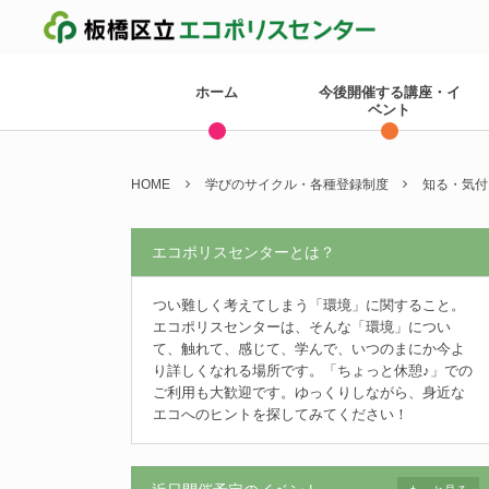
ホーム
今後開催する講座・イ
ベント
HOME
学びのサイクル・各種登録制度
知る・気付
エコポリスセンターとは？
つい難しく考えてしまう「環境」に関すること。
エコポリスセンターは、そんな「環境」につい
て、触れて、感じて、学んで、いつのまにか今よ
り詳しくなれる場所です。「ちょっと休憩♪」での
ご利用も大歓迎です。ゆっくりしながら、身近な
エコへのヒントを探してみてください！