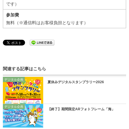
です）
参加費
無料（※通信料はお客様負担となります）
関連する記事はこちら
デジタル企画
夏休みデジタルスタンプラリー2026
デジタル企画
【終了】期間限定ARフォトフレーム「海」