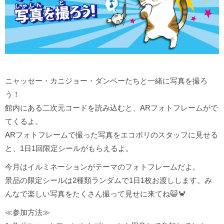
ニャッセー・カニジョー・ダンペーたちと一緒に写真を撮ろ
う！
館内にある二次元コードを読み込むと、ARフォトフレームがで
てくるよ。
ARフォトフレームで撮った写真をエコポリのスタッフに見せる
と、1日1回限定シールがもらえるよ。
今月はイルミネーションがテーマのフォトフレームだよ。
景品の限定シールは2種類ランダムで1日1枚お渡しします。み
んなで楽しい写真をたくさん撮って見せに来てね😺🦀
≪参加方法≫