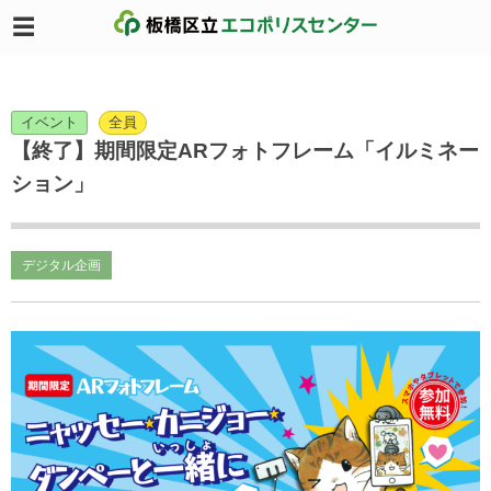
イベント
全員
【終了】期間限定ARフォトフレーム「イルミネー
ション」
デジタル企画