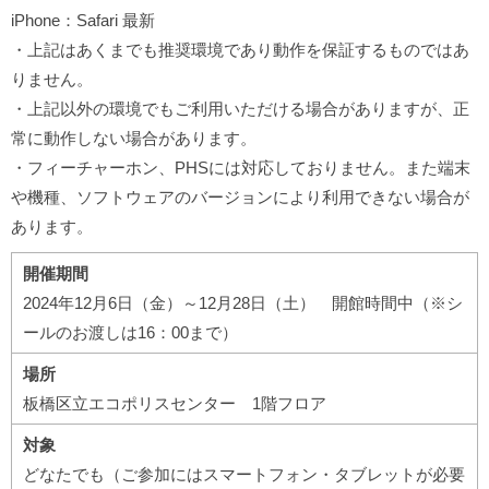
iPhone：Safari 最新
・上記はあくまでも推奨環境であり動作を保証するものではあ
りません。
・上記以外の環境でもご利用いただける場合がありますが、正
常に動作しない場合があります。
・フィーチャーホン、PHSには対応しておりません。また端末
や機種、ソフトウェアのバージョンにより利用できない場合が
あります。
開催期間
2024年12月6日（金）～12月28日（土） 開館時間中（※シ
ールのお渡しは16：00まで）
場所
板橋区立エコポリスセンター 1階フロア
対象
どなたでも（ご参加にはスマートフォン・タブレットが必要