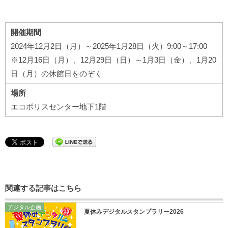
開催期間
2024年12月2日（月）～2025年1月28日（火）9:00～17:00
※12月16日（月）、12月29日（日）～1月3日（金）、1月20
日（月）の休館日をのぞく
場所
エコポリスセンター地下1階
関連する記事はこちら
デジタル企画
夏休みデジタルスタンプラリー2026