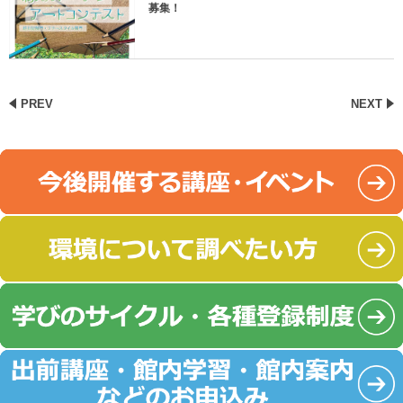
募集！
PREV
NEXT