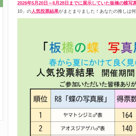
2026年5月20日～6月28日までに展示していた板橋の蝶写
10」の
人気投票結果
がまとまりました！あなたの推しは何