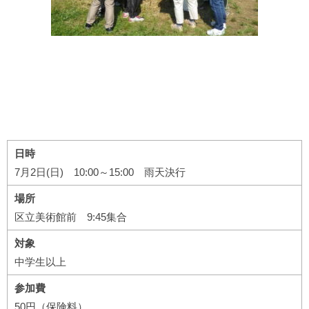
日時
7月2日(日) 10:00～15:00 雨天決行
場所
区立美術館前 9:45集合
対象
中学生以上
参加費
50円（保険料）