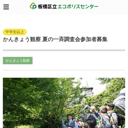
中学生以上
かんきょう観察 夏の一斉調査会参加者募集
かんきょう観察