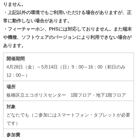
りません。
・上記以外の環境でもご利用いただける場合がありますが、正
常に動作しない場合があります。
・フィーチャーホン、PHSには対応しておりません。また端末
や機種、ソフトウェアのバージョンにより利用できない場合が
あります。
開催期間
4月28日（金）～5月14日（日）9：00～16：00（初日のみ
12：00～）
場所
板橋区立エコポリスセンター 1階フロア・地下1階フロア
対象
どなたでも（ご参加にはスマートフォン・タブレットが必要
です）
参加費