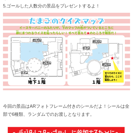
5.ゴールした人数分の景品をプレゼントするよ！
今回の景品はARフォトフレーム付きのシールだよ！シールは全
部で6種類、ランダムでのお渡しとなります。