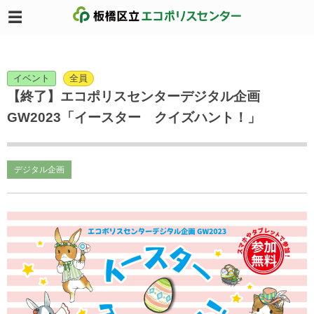
イベント
全員
【終了】エコポリスセンターデジタル企画
GW2023「イースター クイズハント！」
デジタル企画