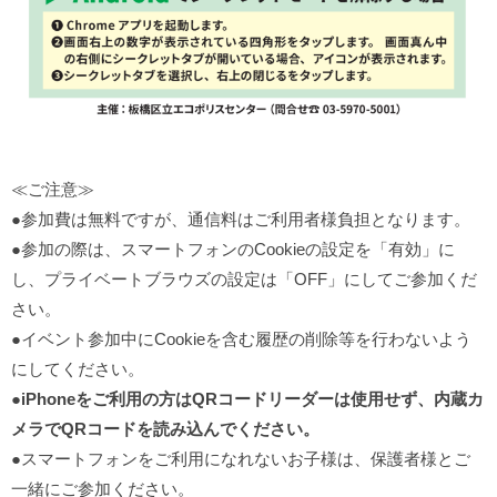
≪ご注意≫
●参加費は無料ですが、通信料はご利用者様負担となります。
●参加の際は、スマートフォンのCookieの設定を「有効」に
し、プライベートブラウズの設定は「OFF」にしてご参加くだ
さい。
●イベント参加中にCookieを含む履歴の削除等を行わないよう
にしてください。
●
iPhoneをご利用の方はQRコードリーダーは使用せず、内蔵カ
メラでQRコードを読み込んでください。
●スマートフォンをご利用になれないお子様は、保護者様とご
一緒にご参加ください。