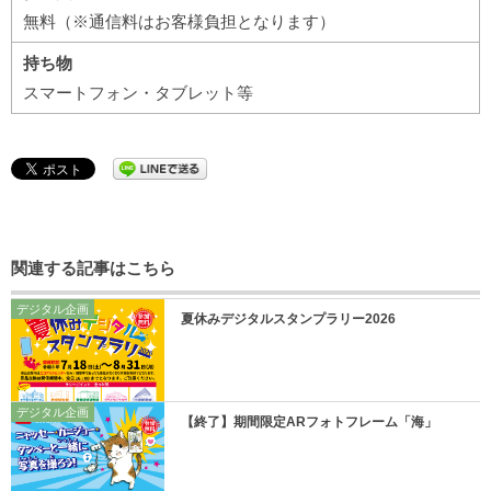
無料（※通信料はお客様負担となります）
持ち物
スマートフォン・タブレット等
関連する記事はこちら
デジタル企画
夏休みデジタルスタンプラリー2026
デジタル企画
【終了】期間限定ARフォトフレーム「海」