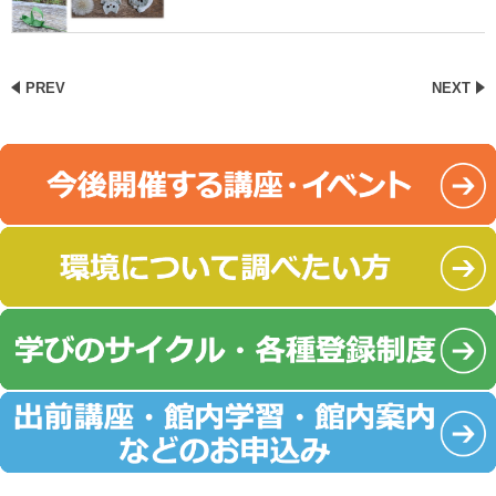
PREV
NEXT