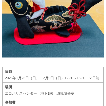
日時
2025年1月26日（日） 2月9日（日）12:30～15:30 ２日制
場所
エコポリスセンター 地下1階 環境研修室
参加費