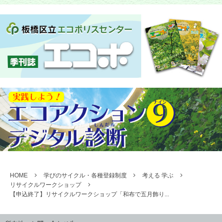
HOME
学びのサイクル・各種登録制度
考える 学ぶ
リサイクルワークショップ
【申込終了】リサイクルワークショップ「和布で五月飾り...