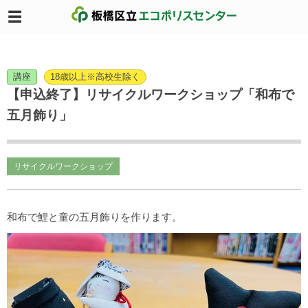
講座
18歳以上※高校生除く
【申込終了】リサイクルワークショップ「和布で
五月飾り」
リサイクルワークショップ
和布で鯉と童の五月飾りを作ります。