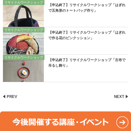
リサイクルワークショップ
【申込終了】リサイクルワークショップ「はぎれ
で五角形のトートバッグ作り」
リサイクルワークショップ
【申込終了】リサイクルワークショップ「はぎれ
で作る花のピンクッション」
リサイクルワークショップ
【申込終了】リサイクルワークショップ「古布で
吊るし飾り」
PREV
NEXT