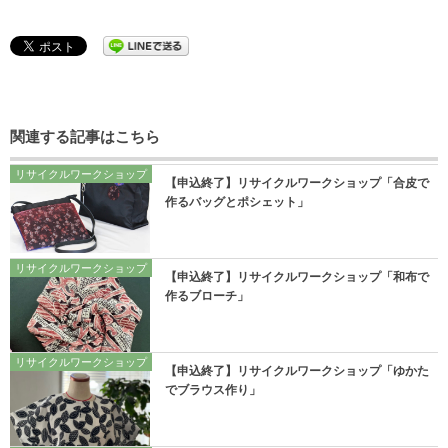
関連する記事はこちら
リサイクルワークショップ
【申込終了】リサイクルワークショップ「合皮で
作るバッグとポシェット」
リサイクルワークショップ
【申込終了】リサイクルワークショップ「和布で
作るブローチ」
リサイクルワークショップ
【申込終了】リサイクルワークショップ「ゆかた
でブラウス作り」