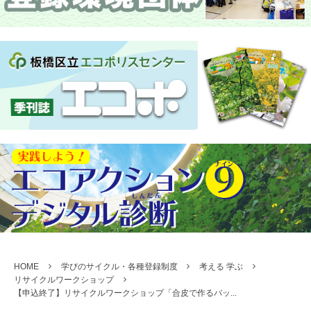
HOME
学びのサイクル・各種登録制度
考える 学ぶ
リサイクルワークショップ
【申込終了】リサイクルワークショップ「合皮で作るバッ...