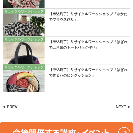
リサイクルワークショップ
【申込終了】リサイクルワークショップ「ゆかた
でブラウス作り」
リサイクルワークショップ
【申込終了】リサイクルワークショップ「はぎれ
で五角形のトートバッグ作り」
リサイクルワークショップ
【申込終了】リサイクルワークショップ「はぎれ
で作る花のピンクッション」
PREV
NEXT