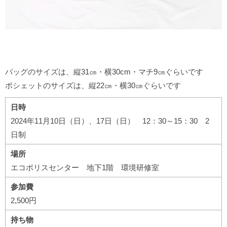
バッグのサイズは、縦31㎝・横30cm・マチ9㎝ぐらいです
ポシェットのサイズは、縦22㎝・横30㎝ぐらいです
日時
2024年11月10日（日）、17日（日） 12：30～15：30 2
日制
場所
エコポリスセンター 地下1階 環境研修室
参加費
2,500円
持ち物