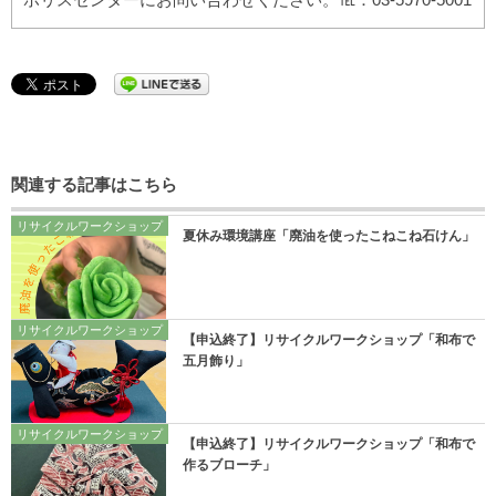
関連する記事はこちら
リサイクルワークショップ
夏休み環境講座「廃油を使ったこねこね石けん」
リサイクルワークショップ
【申込終了】リサイクルワークショップ「和布で
五月飾り」
リサイクルワークショップ
【申込終了】リサイクルワークショップ「和布で
作るブローチ」