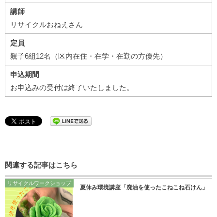
講師
リサイクルおねえさん
定員
親子6組12名（区内在住・在学・在勤の方優先）
申込期間
お申込みの受付は終了いたしました。
関連する記事はこちら
リサイクルワークショップ
夏休み環境講座「廃油を使ったこねこね石けん」