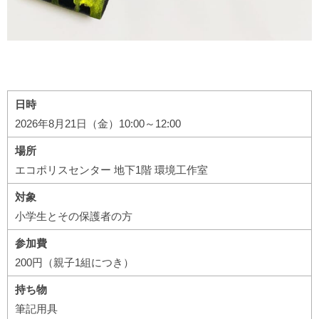
日時
2026年8月21日（金）10:00～12:00
場所
エコポリスセンター 地下1階 環境工作室
対象
小学生とその保護者の方
参加費
200円（親子1組につき）
持ち物
筆記用具