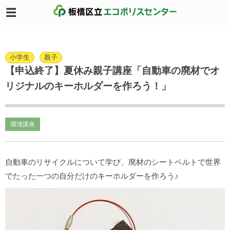
小学生
親子
【申込終了】夏休み親子講座「自動車の廃材でオ
リジナルのキーホルダーを作ろう！」
環境講座
自動車のリサイクルについて学び、廃材のシートベルトで世界
でたった一つの自分だけのキーホルダーを作ろう♪