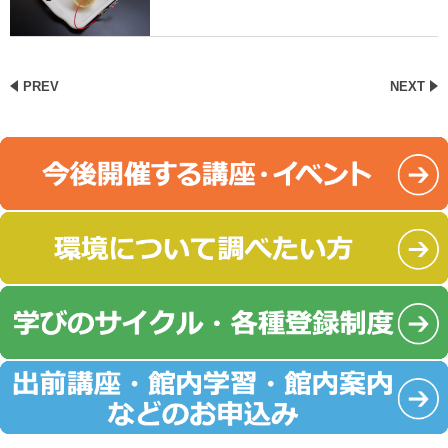
PREV
NEXT