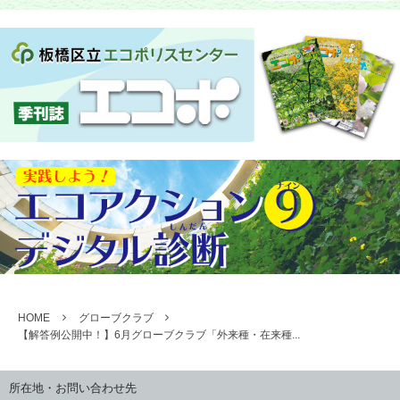
HOME
グローブクラブ
【解答例公開中！】6月グローブクラブ「外来種・在来種...
所在地・お問い合わせ先