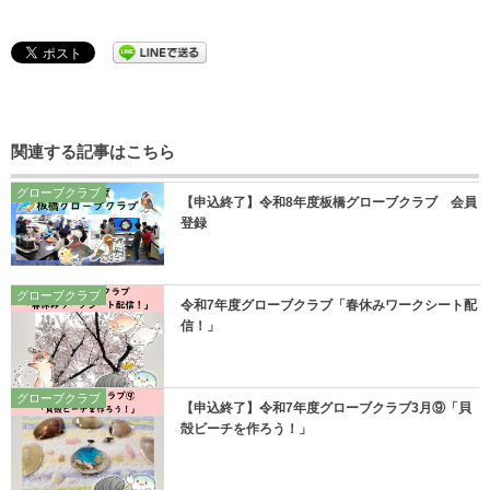
関連する記事はこちら
グローブクラブ
【申込終了】令和8年度板橋グローブクラブ 会員
登録
グローブクラブ
令和7年度グローブクラブ「春休みワークシート配
信！」
グローブクラブ
【申込終了】令和7年度グローブクラブ3月⑨「貝
殻ビーチを作ろう！」