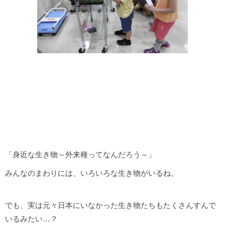
「身近な生き物～外来種ってなんだろう～」
みんなのまわりには、いろいろな生き物がいるね。
でも、実は元々日本にいなかった生き物たちもたくさんすんで
いるみたい…？