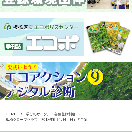
HOME
学びのサイクル・各種登録制度
板橋グローブクラブ 2018年6月17日（日）のご案...