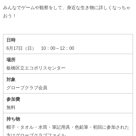
みんなでゲームや観察をして、身近な生き物に詳しくなっちゃ
おう！
日時
6月17日（日） 10：00～12：00
場所
板橋区立エコポリスセンター
対象
グローブクラブ会員
参加費
無料
持ち物
帽子・タオル・水筒・筆記用具・色鉛筆・初回に参加された
方はグローブクラブファイル