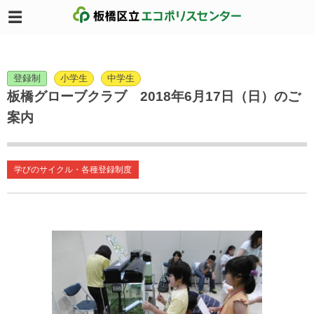
登録制
小学生
中学生
板橋グローブクラブ 2018年6月17日（日）のご
案内
学びのサイクル・各種登録制度