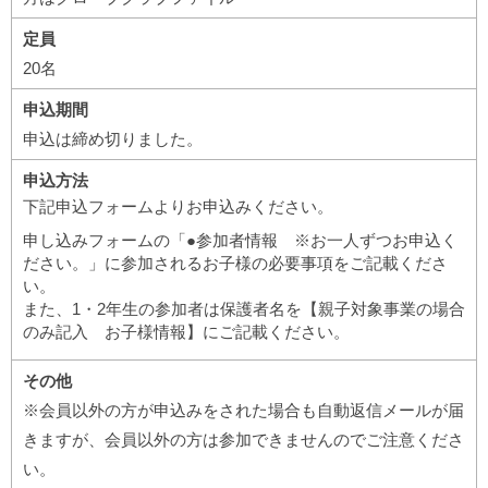
定員
20名
申込期間
申込は締め切りました。
申込方法
下記申込フォームよりお申込みください。
申し込みフォームの「●参加者情報 ※お一人ずつお申込く
ださい。」に参加されるお子様の必要事項をご記載くださ
い。
また、1・2年生の参加者は保護者名を【親子対象事業の場合
のみ記入 お子様情報】にご記載ください。
その他
※会員以外の方が申込みをされた場合も自動返信メールが届
きますが、会員以外の方は参加できませんのでご注意くださ
い。