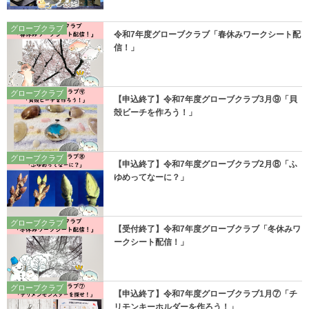
グローブクラブ
令和7年度グローブクラブ「春休みワークシート配
信！」
グローブクラブ
【申込終了】令和7年度グローブクラブ3月⑨「貝
殻ビーチを作ろう！」
グローブクラブ
【申込終了】令和7年度グローブクラブ2月⑧「ふ
ゆめってなーに？」
グローブクラブ
【受付終了】令和7年度グローブクラブ「冬休みワ
ークシート配信！」
グローブクラブ
【申込終了】令和7年度グローブクラブ1月⑦「チ
リモンキーホルダーを作ろう！」