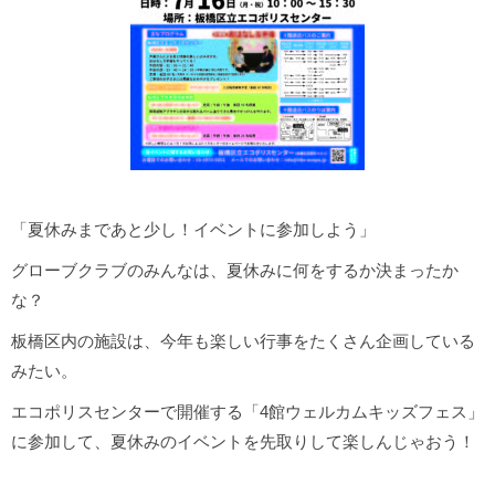
「夏休みまであと少し！イベントに参加しよう」
グローブクラブのみんなは、夏休みに何をするか決まったか
な？
板橋区内の施設は、今年も楽しい行事をたくさん企画している
みたい。
エコポリスセンターで開催する「4館ウェルカムキッズフェス」
に参加して、夏休みのイベントを先取りして楽しんじゃおう！