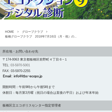
HOME
グローブクラブ
板橋グローブクラブ 2018年7月16日（月・祝）の...
所在地・お問い合わせ先
〒174-0063 東京都板橋区前野町４丁目６−１
TEL:
03-5970-5001
FAX: 03-5970-2255
開館時間：午前9時から午後5時まで
休館日：毎月第3月曜（祝日の場合は直後の平日）および年末年始
板橋区立エコポリスセンター指定管理者