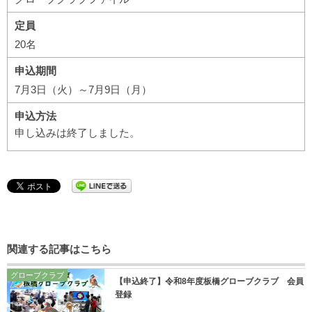
定員
20名
申込期間
7月3日（火）～7月9日（月）
申込方法
申し込みは終了しました。
関連する記事はこちら
グローブクラブ
【申込終了】令和8年度板橋グローブクラブ 会員
登録