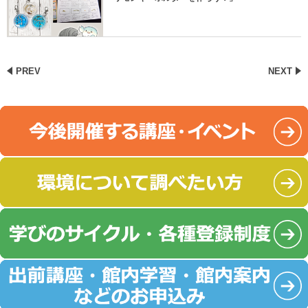
PREV
NEXT