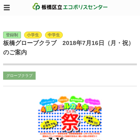
登録制
小学生
中学生
板橋グローブクラブ 2018年7月16日（月・祝）
のご案内
グローブクラブ