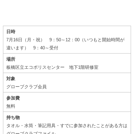
日時
7月16日（月・祝） 9：50～12：00（いつもと開始時間が
違います） 9：40～受付
場所
板橋区立エコポリスセンター 地下1階研修室
対象
グローブクラブ会員
参加費
無料
持ち物
タオル・水筒・筆記用具・すでに参加されたことがある方は
グローブクラブファイル