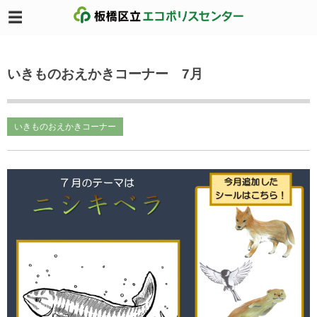
いきものおえかきコーナー 7月
いきものおえかきコーナー