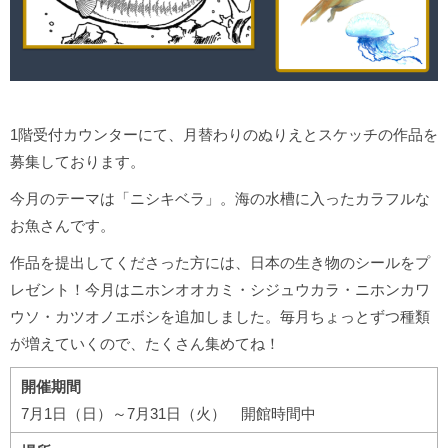
1階受付カウンターにて、月替わりのぬりえとスケッチの作品を
募集しております。
今月のテーマは「ニシキベラ」。海の水槽に入ったカラフルな
お魚さんです。
作品を提出してくださった方には、日本の生き物のシールをプ
レゼント！今月はニホンオオカミ・シジュウカラ・ニホンカワ
ウソ・カツオノエボシを追加しました。毎月ちょっとずつ種類
が増えていくので、たくさん集めてね！
開催期間
7月1日（日）～7月31日（火） 開館時間中