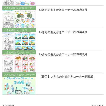
いきものおえかきコーナー
いきものおえかきコーナー2026年5月
いきものおえかきコーナー
いきものおえかきコーナー2026年4月
いきものおえかきコーナー
いきものおえかきコーナー2026年3月
いきものおえかきコーナー
【終了】いきものおえかきコーナー原画展