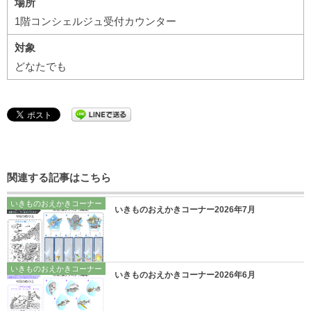
場所
1階コンシェルジュ受付カウンター
対象
どなたでも
関連する記事はこちら
いきものおえかきコーナー
いきものおえかきコーナー2026年7月
いきものおえかきコーナー
いきものおえかきコーナー2026年6月