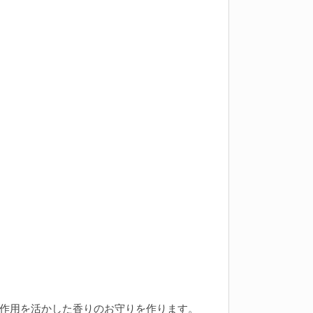
作用を活かした香りのお守りを作ります。