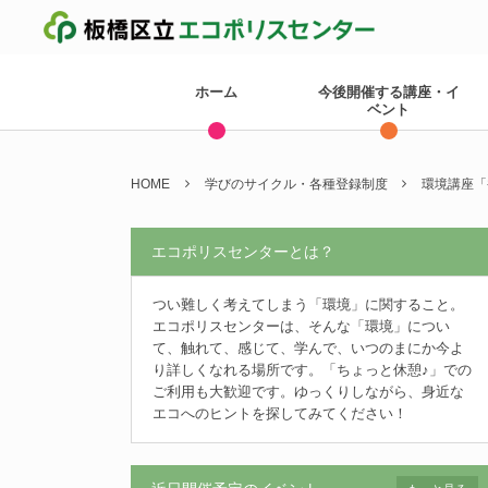
ホーム
今後開催する講座・イ
ベント
HOME
学びのサイクル・各種登録制度
環境講座「
エコポリスセンターとは？
つい難しく考えてしまう「環境」に関すること。
エコポリスセンターは、そんな「環境」につい
て、触れて、感じて、学んで、いつのまにか今よ
り詳しくなれる場所です。「ちょっと休憩♪」での
ご利用も大歓迎です。ゆっくりしながら、身近な
エコへのヒントを探してみてください！