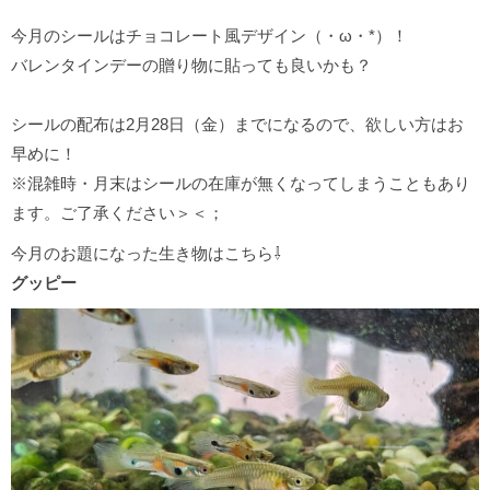
今月のシールはチョコレート風デザイン（・ω・*）！
バレンタインデーの贈り物に貼っても良いかも？
シールの配布は2月28日（金）までになるので、欲しい方はお
早めに！
※混雑時・月末はシールの在庫が無くなってしまうこともあり
ます。ご了承ください＞＜；
今月のお題になった生き物はこちら⇩
グッピー