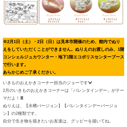
※2月1日（土）・2日（日）は見本市開催のため、館内でぬり
えをしていただくことができません。ぬりえのお渡しのみ、1階
コンシェルジュカウンター・地下1階エコポリスセンターブース
で行います。
あらかじめご了承ください。
いきものおえかきコーナー担当のジョーです🦀
2月のいきものおえかきコーナーは「バレンタインデー」がテー
マだよ！🍫
ぬりえは、【水槽バージョン】【バレンタインデーバージョ
ン】の2種類です。
自分で生き物を描きたいお友達は、グッピーを描いてね。