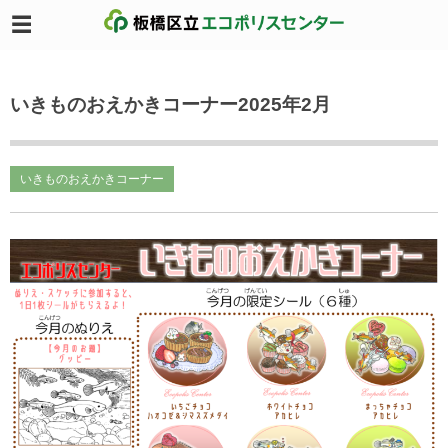
いきものおえかきコーナー2025年2月
いきものおえかきコーナー