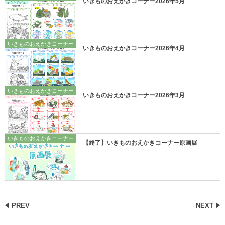
いきものおえかきコーナー2026年5月
いきものおえかきコーナー
いきものおえかきコーナー2026年4月
いきものおえかきコーナー
いきものおえかきコーナー2026年3月
いきものおえかきコーナー
【終了】いきものおえかきコーナー原画展
PREV
NEXT