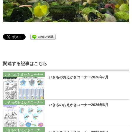
関連する記事はこちら
いきものおえかきコーナー
いきものおえかきコーナー2026年7月
いきものおえかきコーナー
いきものおえかきコーナー2026年6月
いきものおえかきコーナー