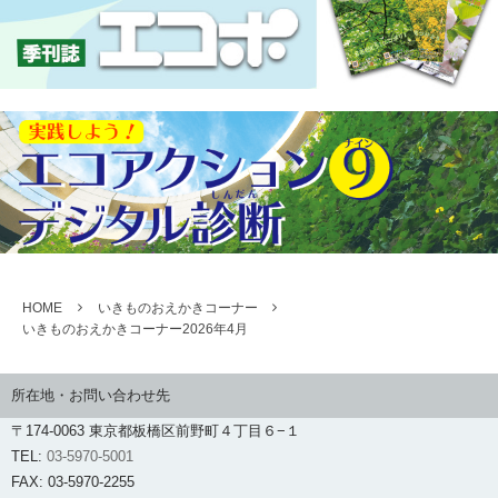
HOME
いきものおえかきコーナー
いきものおえかきコーナー2026年4月
所在地・お問い合わせ先
〒174-0063 東京都板橋区前野町４丁目６−１
TEL:
03-5970-5001
FAX: 03-5970-2255