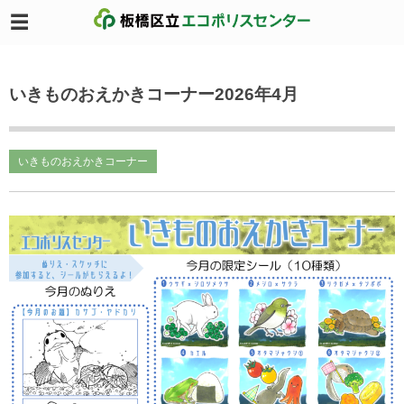
いきものおえかきコーナー2026年4月
いきものおえかきコーナー