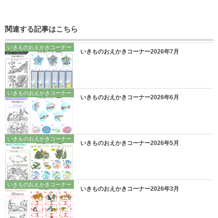
関連する記事はこちら
いきものおえかきコーナー
いきものおえかきコーナー2026年7月
いきものおえかきコーナー
いきものおえかきコーナー2026年6月
いきものおえかきコーナー
いきものおえかきコーナー2026年5月
いきものおえかきコーナー
いきものおえかきコーナー2026年3月