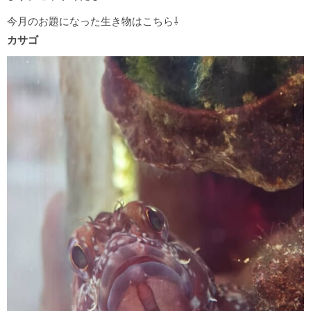
今月のお題になった生き物はこちら⇩
カサゴ