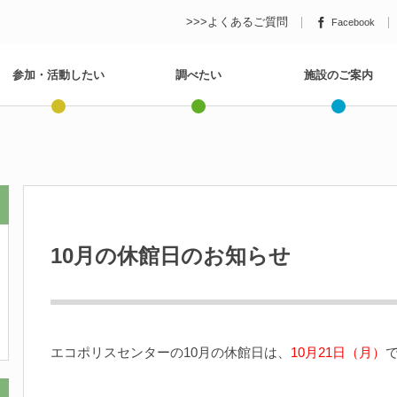
>>>よくあるご質問
Facebook
参加・活動したい
調べたい
施設のご案内
10月の休館日のお知らせ
エコポリスセンターの10月の休館日は、
10月21日（月）