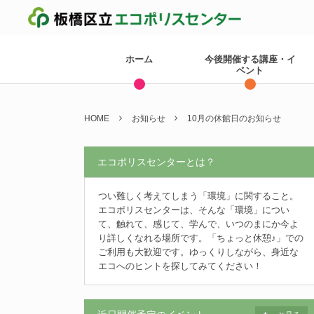
ホーム
今後開催する講座・イ
ベント
HOME
お知らせ
10月の休館日のお知らせ
エコポリスセンターとは？
つい難しく考えてしまう「環境」に関すること。
エコポリスセンターは、そんな「環境」につい
て、触れて、感じて、学んで、いつのまにか今よ
り詳しくなれる場所です。「ちょっと休憩♪」での
ご利用も大歓迎です。ゆっくりしながら、身近な
エコへのヒントを探してみてください！