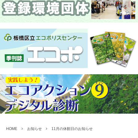
HOME
お知らせ
11月の休館日のお知らせ