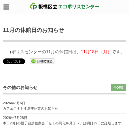
11月の休館日のお知らせ
エコポリスセンターの11月の休館日は、
11月18日（月）
です。
その他のお知らせ
MORE
2026年8月6日
カフェこすもす夏季休業のお知らせ
2026年7月28日
本日28日の親子自然観察会「セミの羽化を見よう」は明日29日に延期します