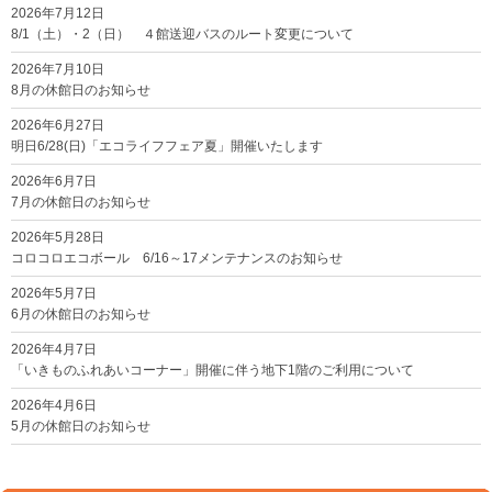
2026年7月12日
8/1（土）・2（日） ４館送迎バスのルート変更について
2026年7月10日
8月の休館日のお知らせ
2026年6月27日
明日6/28(日)「エコライフフェア夏」開催いたします
2026年6月7日
7月の休館日のお知らせ
2026年5月28日
コロコロエコボール 6/16～17メンテナンスのお知らせ
2026年5月7日
6月の休館日のお知らせ
2026年4月7日
「いきものふれあいコーナー」開催に伴う地下1階のご利用について
2026年4月6日
5月の休館日のお知らせ