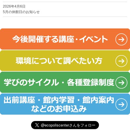
2026年4月6日
5月の休館日のお知らせ