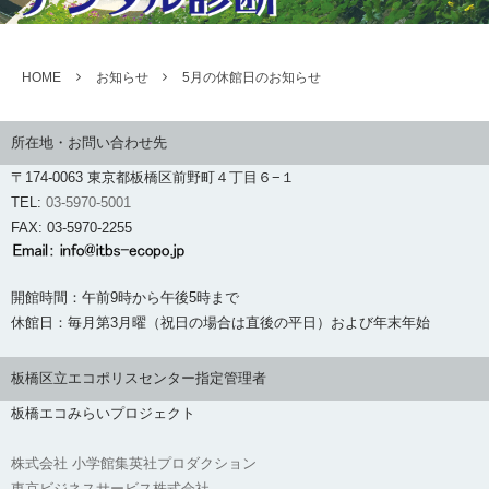
HOME
お知らせ
5月の休館日のお知らせ
所在地・お問い合わせ先
〒174-0063 東京都板橋区前野町４丁目６−１
TEL:
03-5970-5001
FAX: 03-5970-2255
開館時間：午前9時から午後5時まで
休館日：毎月第3月曜（祝日の場合は直後の平日）および年末年始
板橋区立エコポリスセンター指定管理者
板橋エコみらいプロジェクト
株式会社 小学館集英社プロダクション
東京ビジネスサービス株式会社