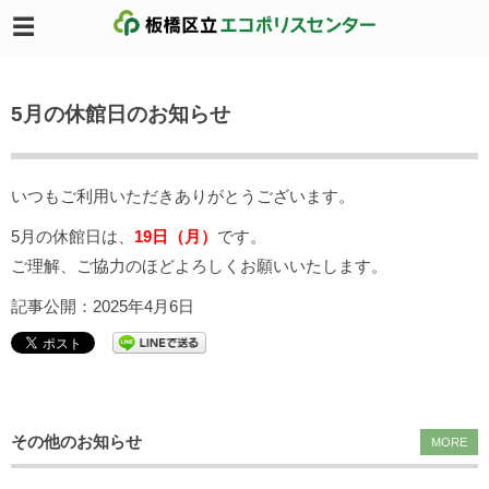
5月の休館日のお知らせ
いつもご利用いただきありがとうございます。
5月の休館日は、
19日（月）
です。
ご理解、ご協力のほどよろしくお願いいたします。
記事公開：2025年4月6日
その他のお知らせ
MORE