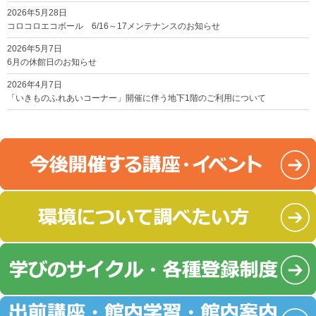
2026年5月28日
コロコロエコボール 6/16～17メンテナンスのお知らせ
2026年5月7日
6月の休館日のお知らせ
2026年4月7日
「いきものふれあいコーナー」開催に伴う地下1階のご利用について