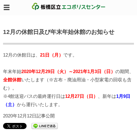
12月の休館日及び年末年始休館のお知らせ
12月の休館日は、
21日（月）
です。
年末年始
2020年12月29日（火）～2021年1月3日（日）
の期間、
全館休館
いたします（※古布・廃油用油・小型家電の回収も含
む）。
※4館送迎バスの最終運行日は
12月27日（日）
、新年は
1月9日
（土）
から運行いたします。
2020年12月12日記事公開