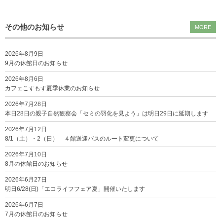
その他のお知らせ
MORE
2026年8月9日
9月の休館日のお知らせ
2026年8月6日
カフェこすもす夏季休業のお知らせ
2026年7月28日
本日28日の親子自然観察会「セミの羽化を見よう」は明日29日に延期します
2026年7月12日
8/1（土）・2（日） ４館送迎バスのルート変更について
2026年7月10日
8月の休館日のお知らせ
2026年6月27日
明日6/28(日)「エコライフフェア夏」開催いたします
2026年6月7日
7月の休館日のお知らせ