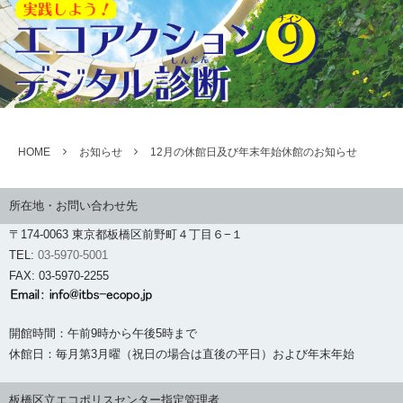
HOME
お知らせ
12月の休館日及び年末年始休館のお知らせ
所在地・お問い合わせ先
〒174-0063 東京都板橋区前野町４丁目６−１
TEL:
03-5970-5001
FAX: 03-5970-2255
開館時間：午前9時から午後5時まで
休館日：毎月第3月曜（祝日の場合は直後の平日）および年末年始
板橋区立エコポリスセンター指定管理者