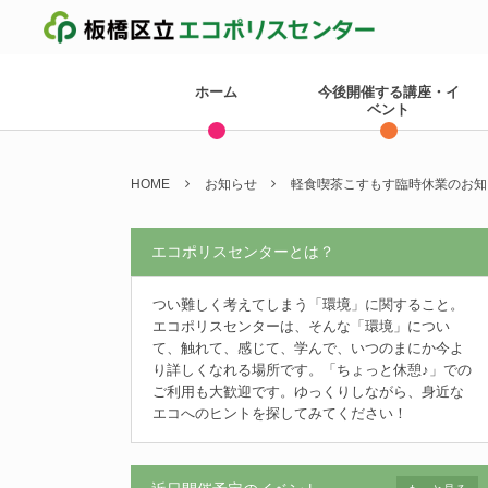
ホーム
今後開催する講座・イ
ベント
HOME
お知らせ
軽食喫茶こすもす臨時休業のお知
エコポリスセンターとは？
つい難しく考えてしまう「環境」に関すること。
エコポリスセンターは、そんな「環境」につい
て、触れて、感じて、学んで、いつのまにか今よ
り詳しくなれる場所です。「ちょっと休憩♪」での
ご利用も大歓迎です。ゆっくりしながら、身近な
エコへのヒントを探してみてください！