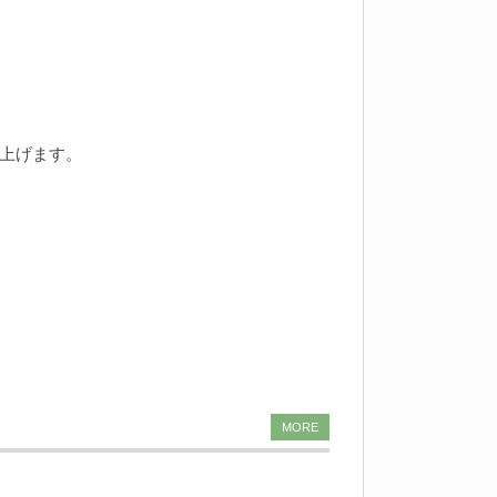
上げます。
MORE