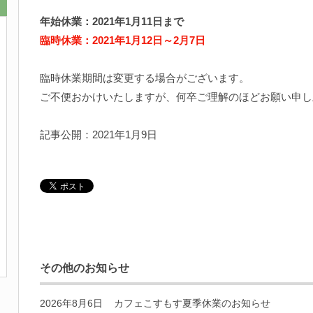
年始休業：2021年1月11日まで
臨時休業：2021年1月12日～2月7日
臨時休業期間は変更する場合がございます。
ご不便おかけいたしますが、何卒ご理解のほどお願い申し
記事公開：2021年1月9日
その他のお知らせ
2026年8月6日
カフェこすもす夏季休業のお知らせ