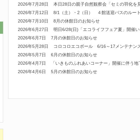
2026年7月28日
本日28日の親子自然観察会「セミの羽化を
2026年7月12日
8/1（土）・2（日） ４館送迎バスのルー
2026年7月10日
8月の休館日のお知らせ
2026年6月27日
明日6/28(日)「エコライフフェア夏」開催
2026年6月7日
7月の休館日のお知らせ
2026年5月28日
コロコロエコボール 6/16～17メンテナン
2026年5月7日
6月の休館日のお知らせ
2026年4月7日
「いきものふれあいコーナー」開催に伴う地
2026年4月6日
5月の休館日のお知らせ