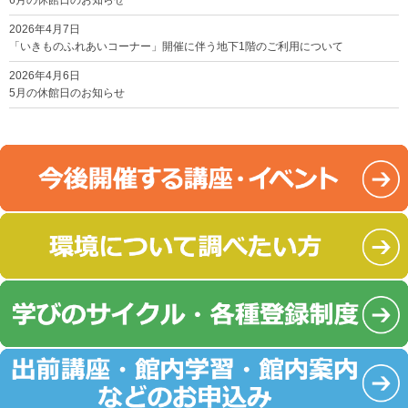
6月の休館日のお知らせ
2026年4月7日
「いきものふれあいコーナー」開催に伴う地下1階のご利用について
2026年4月6日
5月の休館日のお知らせ