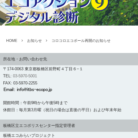
HOME
お知らせ
コロコロエコボール再開のお知らせ
所在地・お問い合わせ先
〒174-0063 東京都板橋区前野町４丁目６−１
TEL:
03-5970-5001
FAX: 03-5970-2255
開館時間：午前9時から午後5時まで
休館日：毎月第3月曜（祝日の場合は直後の平日）および年末年始
板橋区立エコポリスセンター指定管理者
板橋エコみらいプロジェクト