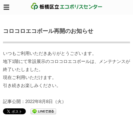
コロコロエコボール再開のお知らせ
いつもご利用いただきありがとうございます。
地下1階にて常設展示のコロコロエコボールは、メンテナンスが
終了いたしました。
現在ご利用いただけます。
引き続きお楽しみください。
記事公開：2022年8月8日（火）