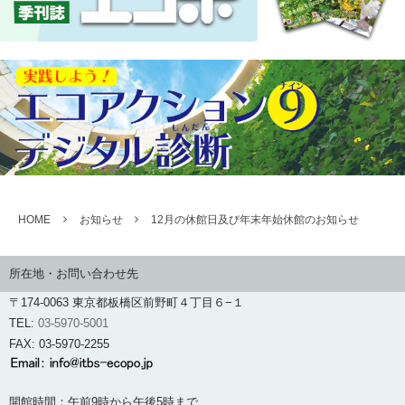
HOME
お知らせ
12月の休館日及び年末年始休館のお知らせ
所在地・お問い合わせ先
〒174-0063 東京都板橋区前野町４丁目６−１
TEL:
03-5970-5001
FAX: 03-5970-2255
開館時間：午前9時から午後5時まで