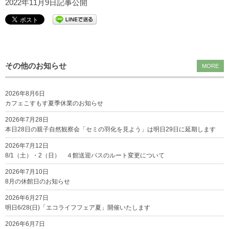
2022年11月9日記事公開
その他のお知らせ
MORE
2026年8月6日
カフェこすもす夏季休業のお知らせ
2026年7月28日
本日28日の親子自然観察会「セミの羽化を見よう」は明日29日に延期します
2026年7月12日
8/1（土）・2（日） ４館送迎バスのルート変更について
2026年7月10日
8月の休館日のお知らせ
2026年6月27日
明日6/28(日)「エコライフフェア夏」開催いたします
2026年6月7日