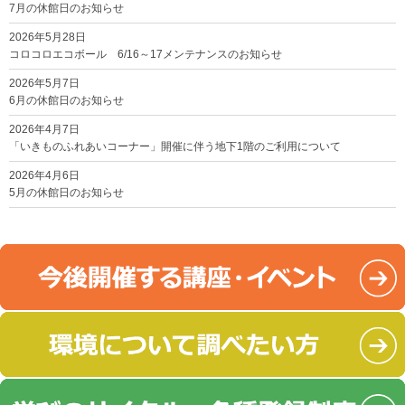
7月の休館日のお知らせ
2026年5月28日
コロコロエコボール 6/16～17メンテナンスのお知らせ
2026年5月7日
6月の休館日のお知らせ
2026年4月7日
「いきものふれあいコーナー」開催に伴う地下1階のご利用について
2026年4月6日
5月の休館日のお知らせ