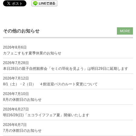
その他のお知らせ
MORE
2026年8月6日
カフェこすもす夏季休業のお知らせ
2026年7月28日
本日28日の親子自然観察会「セミの羽化を見よう」は明日29日に延期します
2026年7月12日
8/1（土）・2（日） ４館送迎バスのルート変更について
2026年7月10日
8月の休館日のお知らせ
2026年6月27日
明日6/28(日)「エコライフフェア夏」開催いたします
2026年6月7日
7月の休館日のお知らせ