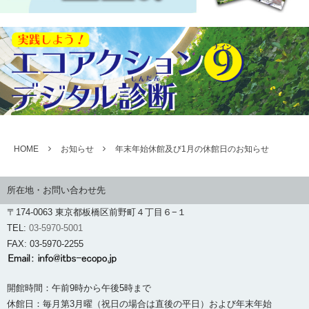
HOME
お知らせ
年末年始休館及び1月の休館日のお知らせ
所在地・お問い合わせ先
〒174-0063 東京都板橋区前野町４丁目６−１
TEL:
03-5970-5001
FAX: 03-5970-2255
開館時間：午前9時から午後5時まで
休館日：毎月第3月曜（祝日の場合は直後の平日）および年末年始