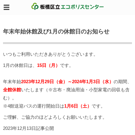
年末年始休館及び1月の休館日のお知らせ
いつもご利用いただきありがとうございます。
1月の休館日は、
15日（月）
です。
年末年始
2023年12月29日（金）～2024年1月3日（水）
の期間、
全館休館
いたします（※古布・廃油用油・小型家電の回収も含
む）。
※4館送迎バスの運行開始日は
1月6日（土）
です。
ご理解、ご協力のほどよろしくお願いいたします。
2023年12月13日記事公開