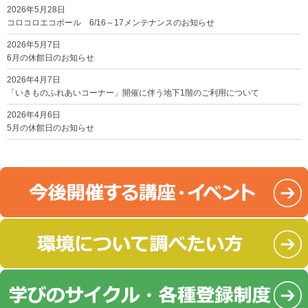
2026年5月28日
コロコロエコボール 6/16～17メンテナンスのお知らせ
2026年5月7日
6月の休館日のお知らせ
2026年4月7日
「いきものふれあいコーナー」開催に伴う地下1階のご利用について
2026年4月6日
5月の休館日のお知らせ