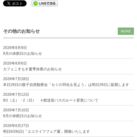
その他のお知らせ
MORE
2026年8月9日
9月の休館日のお知らせ
2026年8月6日
カフェこすもす夏季休業のお知らせ
2026年7月28日
本日28日の親子自然観察会「セミの羽化を見よう」は明日29日に延期します
2026年7月12日
8/1（土）・2（日） ４館送迎バスのルート変更について
2026年7月10日
8月の休館日のお知らせ
2026年6月27日
明日6/28(日)「エコライフフェア夏」開催いたします