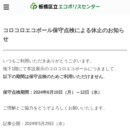
コロコロエコボール保守点検による休止のお知ら
せ
いつもご利用いただきありがとうございます。
地下1階にて常設展示のコロコロエコボールにつきまして、
以下の期間は保守点検のためご利用いただけません
。
保守点検期間：2024年6月10日（月）～12日（水）
ご理解とご協力をどうぞよろしくお願いいたします。
記事公開：2024年5月29日（水）