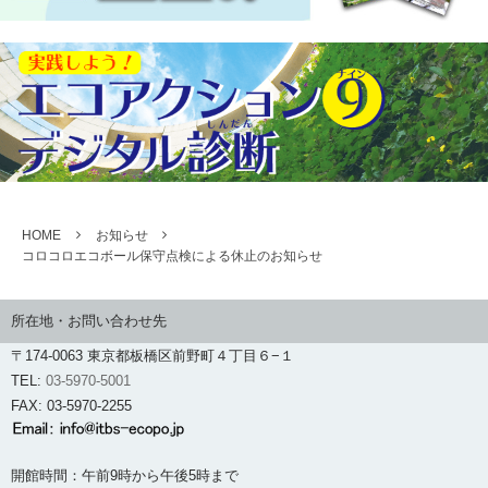
HOME
お知らせ
コロコロエコボール保守点検による休止のお知らせ
所在地・お問い合わせ先
〒174-0063 東京都板橋区前野町４丁目６−１
TEL:
03-5970-5001
FAX: 03-5970-2255
開館時間：午前9時から午後5時まで