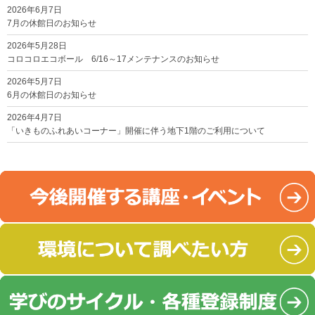
2026年6月7日
7月の休館日のお知らせ
2026年5月28日
コロコロエコボール 6/16～17メンテナンスのお知らせ
2026年5月7日
6月の休館日のお知らせ
2026年4月7日
「いきものふれあいコーナー」開催に伴う地下1階のご利用について