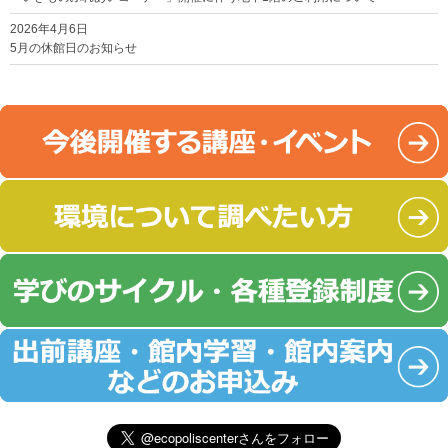
2026年4月6日
5月の休館日のお知らせ