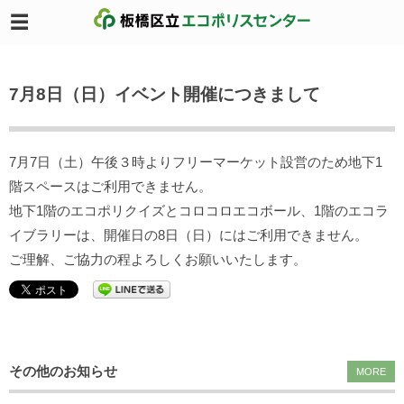
7月8日（日）イベント開催につきまして
7月7日（土）午後３時よりフリーマーケット設営のため地下1
階スペースはご利用できません。
地下1階のエコポリクイズとコロコロエコボール、1階のエコラ
イブラリーは、開催日の8日（日）にはご利用できません。
ご理解、ご協力の程よろしくお願いいたします。
その他のお知らせ
MORE