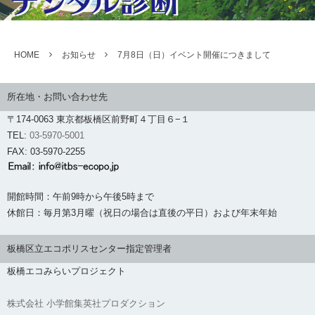
HOME
お知らせ
7月8日（日）イベント開催につきまして
所在地・お問い合わせ先
〒174-0063 東京都板橋区前野町４丁目６−１
TEL:
03-5970-5001
FAX: 03-5970-2255
開館時間：午前9時から午後5時まで
休館日：毎月第3月曜（祝日の場合は直後の平日）および年末年始
板橋区立エコポリスセンター指定管理者
板橋エコみらいプロジェクト
株式会社 小学館集英社プロダクション