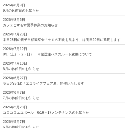
2026年8月9日
9月の休館日のお知らせ
2026年8月6日
カフェこすもす夏季休業のお知らせ
2026年7月28日
本日28日の親子自然観察会「セミの羽化を見よう」は明日29日に延期します
2026年7月12日
8/1（土）・2（日） ４館送迎バスのルート変更について
2026年7月10日
8月の休館日のお知らせ
2026年6月27日
明日6/28(日)「エコライフフェア夏」開催いたします
2026年6月7日
7月の休館日のお知らせ
2026年5月28日
コロコロエコボール 6/16～17メンテナンスのお知らせ
2026年5月7日
6月の休館日のお知らせ