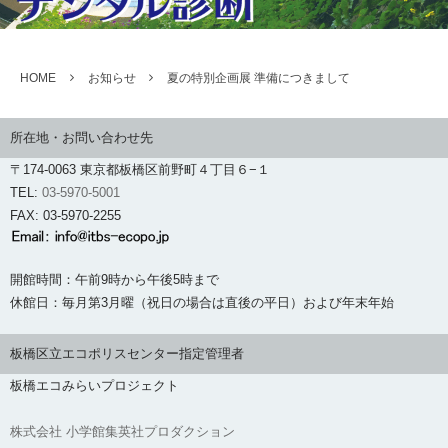
HOME
お知らせ
夏の特別企画展 準備につきまして
所在地・お問い合わせ先
〒174-0063 東京都板橋区前野町４丁目６−１
TEL:
03-5970-5001
FAX: 03-5970-2255
開館時間：午前9時から午後5時まで
休館日：毎月第3月曜（祝日の場合は直後の平日）および年末年始
板橋区立エコポリスセンター指定管理者
板橋エコみらいプロジェクト
株式会社 小学館集英社プロダクション