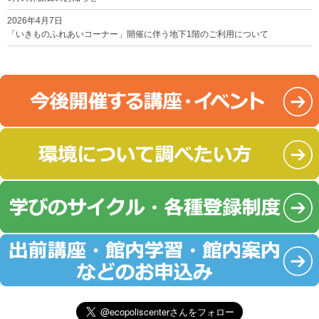
2026年4月7日
「いきものふれあいコーナー」開催に伴う地下1階のご利用について