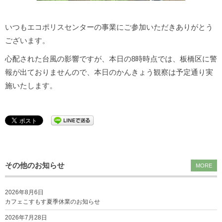
いつもエコポリスセンターの事業にご参加いただきありがとう
ございます。
心配された台風の影響ですが、本日の8時時点では、板橋区に警
報が出ておりませんので、本日のかんきょう観察は予定通り実
施いたします。
その他のお知らせ
MORE
2026年8月6日
カフェこすもす夏季休業のお知らせ
2026年7月28日