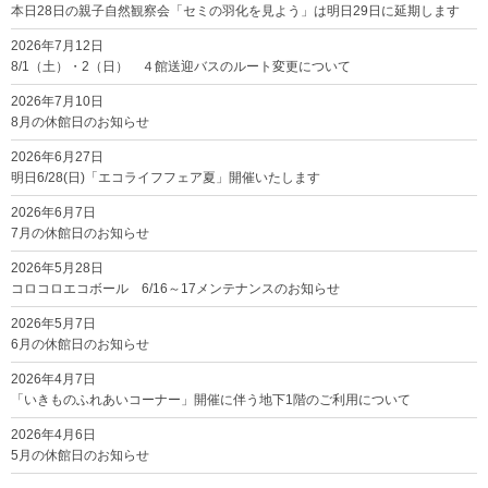
本日28日の親子自然観察会「セミの羽化を見よう」は明日29日に延期します
2026年7月12日
8/1（土）・2（日） ４館送迎バスのルート変更について
2026年7月10日
8月の休館日のお知らせ
2026年6月27日
明日6/28(日)「エコライフフェア夏」開催いたします
2026年6月7日
7月の休館日のお知らせ
2026年5月28日
コロコロエコボール 6/16～17メンテナンスのお知らせ
2026年5月7日
6月の休館日のお知らせ
2026年4月7日
「いきものふれあいコーナー」開催に伴う地下1階のご利用について
2026年4月6日
5月の休館日のお知らせ