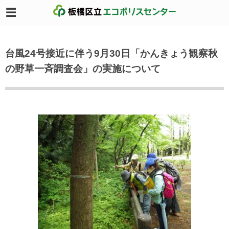
台風24号接近に伴う9月30日「かんきょう観察秋
の野草一斉調査会」の実施について