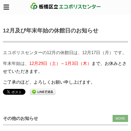
12月及び年末年始の休館日のお知らせ
エコポリスセンターの12月の休館日は、12月17日（月）です。
年末年始は、
12月29日（土）～1月3日（木）
まで、お休みとさ
せていただきます。
ご了承のほど、よろしくお願い申し上げます。
その他のお知らせ
MORE