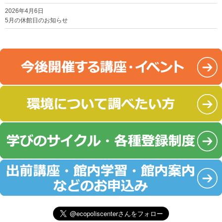
2026年4月6日
5月の休館日のお知らせ