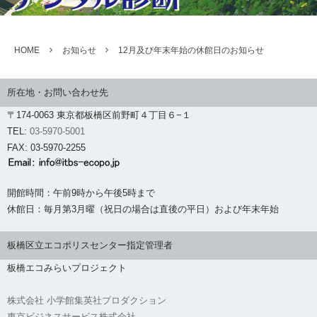
HOME
お知らせ
12月及び年末年始の休館日のお知らせ
所在地・お問い合わせ先
〒174-0063 東京都板橋区前野町４丁目６−１
TEL:
03-5970-5001
FAX: 03-5970-2255
開館時間：午前9時から午後5時まで
休館日：毎月第3月曜（祝日の場合は直後の平日）および年末年始
板橋区立エコポリスセンター指定管理者
板橋エコみらいプロジェクト
株式会社 小学館集英社プロダクション
東京ビジネスサービス株式会社