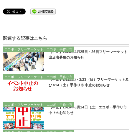
関連する記事はこちら
エコポ・フリーマーケット、エコポ・手作り市
【中止】2020年4月25日・26日フリーマーケット
出店者募集のお知らせ
エコポ・フリーマーケット、エコポ・手作り市
【中止】2/22(土)・2/23（日）フリーマーケット及
び3/14（土）手作り市 中止のお知らせ
エコポ・フリーマーケット、エコポ・手作り市
【中止】2020年3月14日（土）エコポ・手作り市
中止のお知らせ