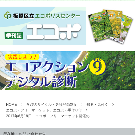
HOME
学びのサイクル・各種登録制度
知る・気付く
エコポ・フリーマーケット、エコポ・手作り市
2017年6月18日 エコポ・フリ－マーケット開催の...
所在地・お問い合わせ先