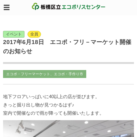
イベント
全員
2017年6月18日 エコポ・フリ－マーケット開催
のお知らせ
エコポ・フリーマーケット、エコポ・手作り市
地下フロアいっぱいに40以上の店が並びます。
きっと掘り出し物が見つかるはず♪
室内で開催なので雨が降っても開催いたします。