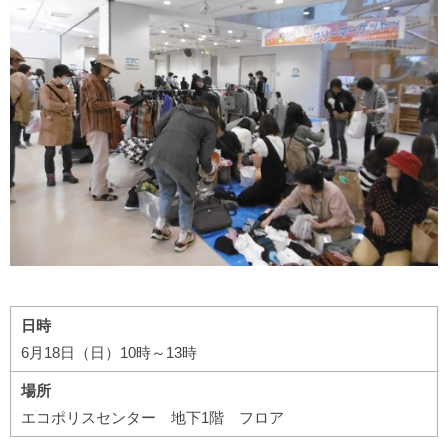
日時
6月18日（日）10時～13時
場所
エコポリスセンター 地下1階 フロア