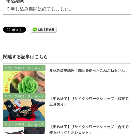
申込期間
※申し込み期間は終了しました。
関連する記事はこちら
リサイクルワークショップ
夏休み環境講座「廃油を使ったこねこね石けん」
リサイクルワークショップ
【申込終了】リサイクルワークショップ「和布で
五月飾り」
リサイクルワークショップ
【申込終了】リサイクルワークショップ「合皮で
作るバッグとポシェット」