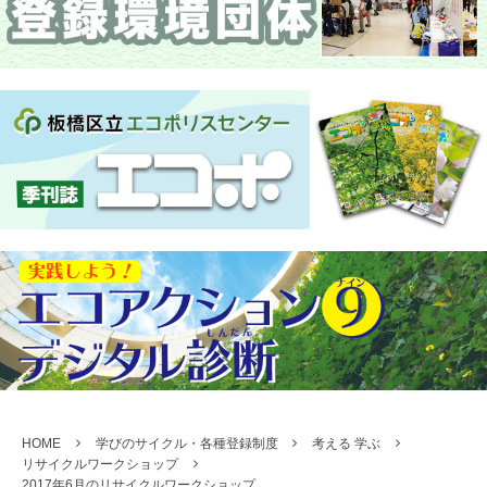
HOME
学びのサイクル・各種登録制度
考える 学ぶ
リサイクルワークショップ
2017年6月のリサイクルワークショップ