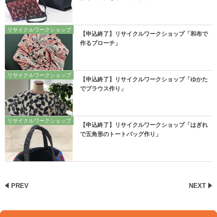
リサイクルワークショップ
【申込終了】リサイクルワークショップ「和布で
作るブローチ」
リサイクルワークショップ
【申込終了】リサイクルワークショップ「ゆかた
でブラウス作り」
リサイクルワークショップ
【申込終了】リサイクルワークショップ「はぎれ
で五角形のトートバッグ作り」
PREV
NEXT