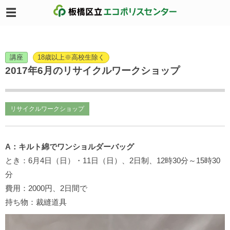
講座
18歳以上※高校生除く
2017年6月のリサイクルワークショップ
リサイクルワークショップ
A：キルト綿でワンショルダーバッグ
とき：6月4日（日）・11日（日）、2日制、12時30分～15時30
分
費用：2000円、2日間で
持ち物：裁縫道具