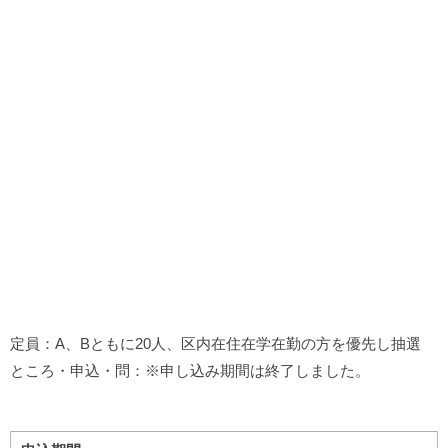
定員：A、Bともに20人、区内在住在学在勤の方を優先し抽選
ところ・申込・問：※申し込み期間は終了しました。