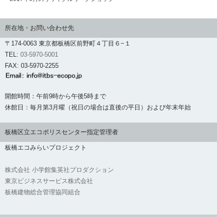
所在地・お問い合わせ先
〒174-0063 東京都板橋区前野町４丁目６−１
TEL:
03-5970-5001
FAX: 03-5970-2255
開館時間：午前9時から午後5時まで
休館日：毎月第3月曜（祝日の場合は直後の平日）および年末年始
板橋区立エコポリスセンター指定管理者
板橋エコみらいプロジェクト
株式会社 小学館集英社プロダクション
東京ビジネスサービス株式会社
板橋建物総合管理協同組合