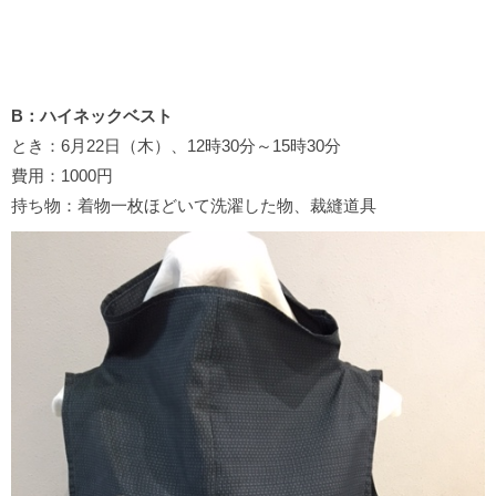
B：ハイネックベスト
とき：6月22日（木）、12時30分～15時30分
費用：1000円
持ち物：着物一枚ほどいて洗濯した物、裁縫道具