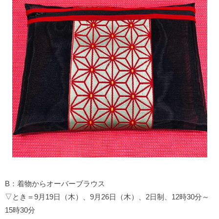
B：着物からオーバーブラウス
▽とき＝9月19日（木）、9月26日（木）、2日制、12時30分～
15時30分