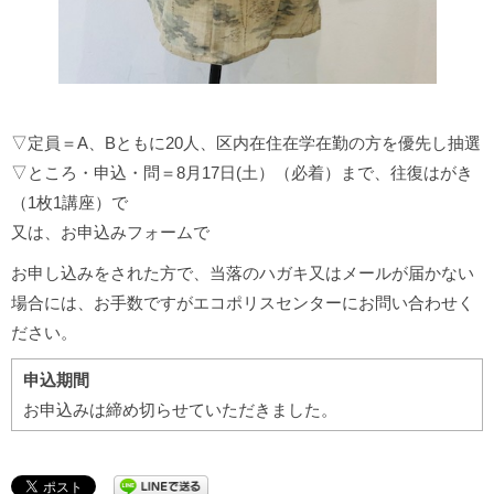
▽定員＝A、Bともに20人、区内在住在学在勤の方を優先し抽選
▽ところ・申込・問＝8月17日(土）（必着）まで、往復はがき
（1枚1講座）で
又は、お申込みフォームで
お申し込みをされた方で、当落のハガキ又はメールが届かない
場合には、お手数ですがエコポリスセンターにお問い合わせく
ださい。
申込期間
お申込みは締め切らせていただきました。