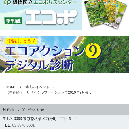
HOME
過去のイベント
【申込終了】リサイクルワークショップ2019年9月募...
所在地・お問い合わせ先
〒174-0063 東京都板橋区前野町４丁目６−１
TEL:
03-5970-5001