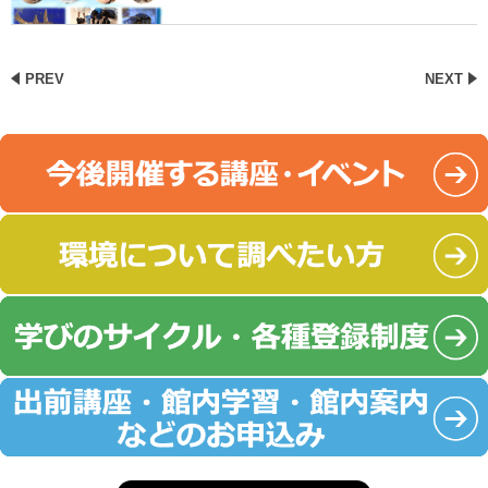
PREV
NEXT