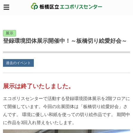
展示
登録環境団体展示開催中！～板橋切り絵愛好会～
過去のイベント
展示は終了いたしました。
エコポリスセンターで活動する登録環境団体展示を2階フロアに
て開催しています。今回の出展団体は「板橋切り絵愛好会」さ
んです。 環境に優しい和紙を使っての切り絵作品です。 期間中
に作品を3回入れ替えをいたします。