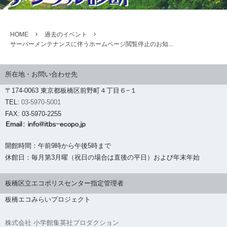
HOME
過去のイベント
サーバーメンテナンスに伴うホームページ閲覧停止のお知...
所在地・お問い合わせ先
〒174-0063 東京都板橋区前野町４丁目６−１
TEL:
03-5970-5001
FAX: 03-5970-2255
開館時間：午前9時から午後5時まで
休館日：毎月第3月曜（祝日の場合は直後の平日）および年末年始
板橋区立エコポリスセンター指定管理者
板橋エコみらいプロジェクト
株式会社 小学館集英社プロダクション