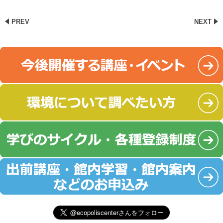
PREV
NEXT