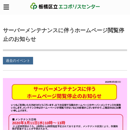
サーバーメンテナンスに伴うホームページ閲覧停
止のお知らせ
過去のイベント