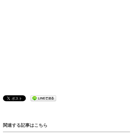
関連する記事はこちら