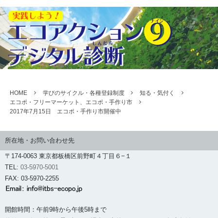
HOME
学びのサイクル・各種登録制度
知る・気付く
エコポ・フリーマーケット、エコポ・手作り市
2017年7月15日 エコポ・手作り市開催中
所在地・お問い合わせ先
〒174-0063 東京都板橋区前野町４丁目６−１
TEL:
03-5970-5001
FAX: 03-5970-2255
開館時間：午前9時から午後5時まで