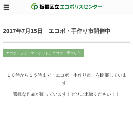
2017年7月15日 エコポ・手作り市開催中
エコポ・フリーマーケット、エコポ・手作り市
１０時から１５時まで「エコポ・手作り市」を開催していま
す。
素敵な作品が揃っています！ぜひご来館ください！！