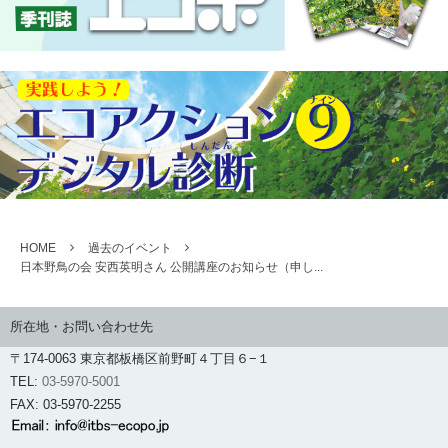
HOME
過去のイベント
日本野鳥の会 安西英明さん 公開講座のお知らせ（申し...
所在地・お問い合わせ先
〒174-0063 東京都板橋区前野町４丁目６−１
TEL:
03-5970-5001
FAX: 03-5970-2255