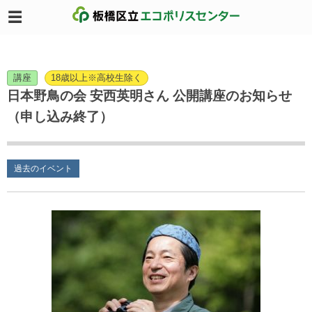
講座
18歳以上※高校生除く
日本野鳥の会 安西英明さん 公開講座のお知らせ
（申し込み終了）
過去のイベント