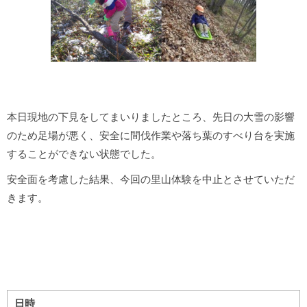
本日現地の下見をしてまいりましたところ、先日の大雪の影響
のため足場が悪く、安全に間伐作業や落ち葉のすべり台を実施
することができない状態でした。
安全面を考慮した結果、今回の里山体験を中止とさせていただ
きます。
日時