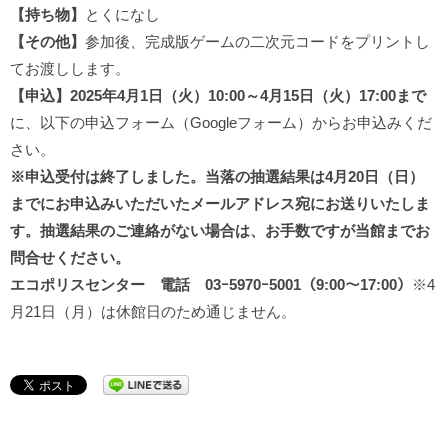
【持ち物】
とくになし
【その他】
参加後、完成版ゲームの二次元コードをプリントし
てお渡しします。
【申込】2025年4月1日（火）10:00～4月15日（火）17:00まで
に、以下の申込フォーム（Googleフォーム）からお申込みくだ
さい。
※申込受付は終了しました。当落の抽選結果は4月20日（日）
までにお申込みいただいたメールアドレス宛にお送りいたしま
す。抽選結果のご連絡がない場合は、お手数ですが当館までお
問合せください。
エコポリスセンター 電話 03ｰ5970ｰ5001（9:00～17:00）
※4
月21日（月）は休館日のため通じません。