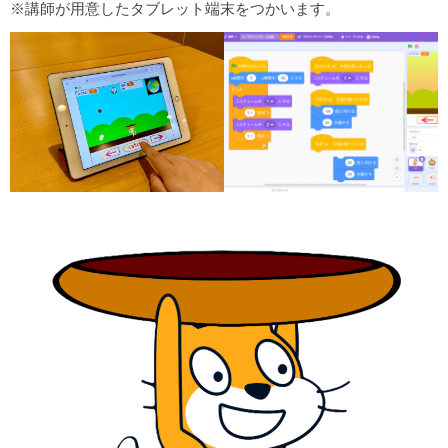
※講師が用意したタブレット端末をつかいます。