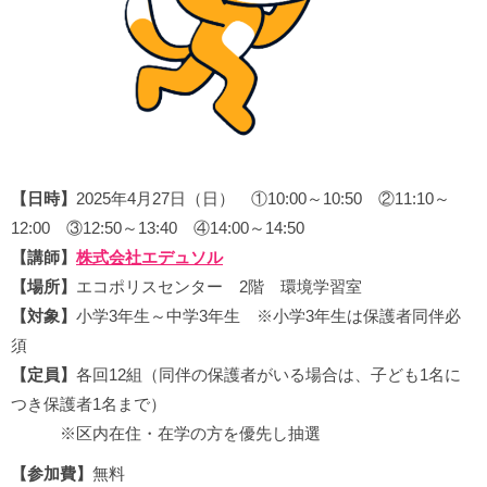
【日時】
2025年4月27日（日） ①10:00～10:50 ②11:10～
12:00 ③12:50～13:40 ④14:00～14:50
【講師】
株式会社エデュソル
【場所】
エコポリスセンター 2階 環境学習室
【対象】
小学3年生～中学3年生 ※小学3年生は保護者同伴必
須
【定員】
各回12組（同伴の保護者がいる場合は、子ども1名に
つき保護者1名まで）
※区内在住・在学の方を優先し抽選
【参加費】
無料