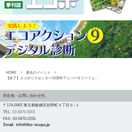
HOME
過去のイベント
【終了】エコポリスセンター30周年アニバーサリーフェ...
所在地・お問い合わせ先
〒174-0063 東京都板橋区前野町４丁目６−１
TEL:
03-5970-5001
FAX: 03-5970-2255