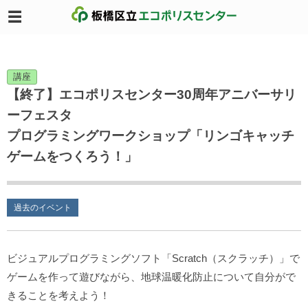
講座
【終了】エコポリスセンター30周年アニバーサリ
ーフェスタ
プログラミングワークショップ「リンゴキャッチ
ゲームをつくろう！」
過去のイベント
ビジュアルプログラミングソフト「Scratch（スクラッチ）」で
ゲームを作って遊びながら、地球温暖化防止について自分がで
きることを考えよう！