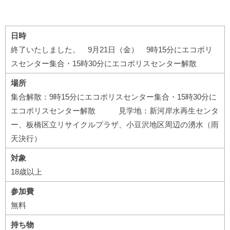
日時
終了いたしました。 9月21日（金） 9時15分にエコポリ
スセンター集合・15時30分にエコポリスセンター解散
場所
集合解散：9時15分にエコポリスセンター集合・15時30分に
エコポリスセンター解散 見学地：新河岸水再生センタ
ー、板橋区立リサイクルプラザ、小豆沢地区周辺の湧水（雨
天決行）
対象
18歳以上
参加費
無料
持ち物