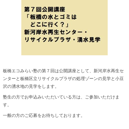
板橋エコみらい塾の第７回は公開講座として、新河岸水再生セ
ンターと板橋区立リサイクルプラザの処理ゾーンの見学と小豆
沢の湧水地の見学をします。
塾生の方でお申込みいただいている方は、ご参加いただけま
す。
一般の方のご応募をお待ちしております。