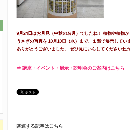
9月24日はお月見（中秋の名月）でしたね！
植物や植物か
うさぎの写真を
10月10日（水）まで、１階で展示してい
ありがとうございました。
ぜひ見にいらしてくださいね
⇒ 講座・イベント・展示・説明会のご案内はこちら
関連する記事はこちら