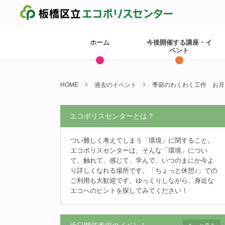
ホーム
今後開催する講座・イ
ベント
HOME
過去のイベント
季節のわくわく工作 お月
エコポリスセンターとは？
つい難しく考えてしまう「環境」に関すること。
エコポリスセンターは、そんな「環境」につい
て、触れて、感じて、学んで、いつのまにか今よ
り詳しくなれる場所です。「ちょっと休憩♪」での
ご利用も大歓迎です。ゆっくりしながら、身近な
エコへのヒントを探してみてください！