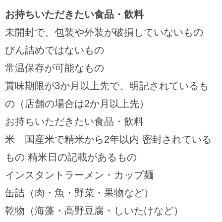
お持ちいただきたい食品・飲料
未開封で、包装や外装が破損していないもの
びん詰めではないもの
常温保存が可能なもの
賞味期限が3か月以上先で、明記されているも
の（店舗の場合は2か月以上先）
お持ちいただきたい食品・飲料
米 国産米で精米から2年以内 密封されている
もの 精米日の記載があるもの
インスタントラーメン・カップ麺
缶詰（肉・魚・野菜・果物など）
乾物（海藻・高野豆腐・しいたけなど）