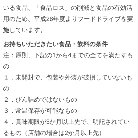
いる食品、「食品ロス」の削減と食品の有効活
用のため、平成28年度よりフードドライブを実
施しています。
お持ちいただきたい食品・飲料の条件
注：原則、下記の1から4までの全てを満たすも
の
１．未開封で、包装や外装が破損していないも
の
２．びん詰めではないもの
３．常温保存が可能なもの
４．賞味期限が3か月以上先で、明記されてい
るもの（店舗の場合は2か月以上先）