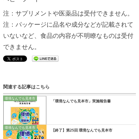
注：サプリメントや医薬品は受付できません。
注：パッケージに品名や成分などが記載されて
いないなど、食品の内容が不明瞭なものは受付
できません。
関連する記事はこちら
環境なんでも見本市
「環境なんでも見本市」実施報告書
環境なんでも見本市
【終了】第25回 環境なんでも見本市