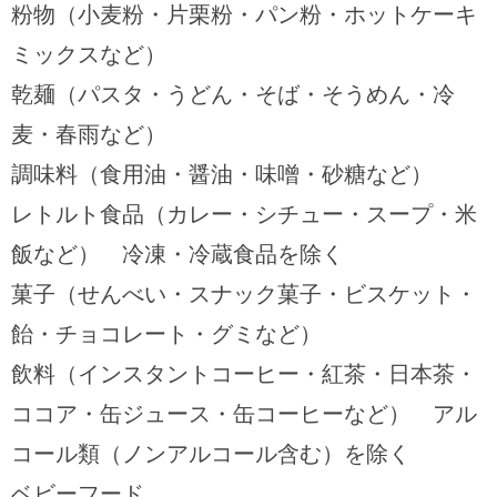
粉物（小麦粉・片栗粉・パン粉・ホットケーキ
ミックスなど）
乾麺（パスタ・うどん・そば・そうめん・冷
麦・春雨など）
調味料（食用油・醤油・味噌・砂糖など）
レトルト食品（カレー・シチュー・スープ・米
飯など） 冷凍・冷蔵食品を除く
菓子（せんべい・スナック菓子・ビスケット・
飴・チョコレート・グミなど）
飲料（インスタントコーヒー・紅茶・日本茶・
ココア・缶ジュース・缶コーヒーなど） アル
コール類（ノンアルコール含む）を除く
ベビーフード