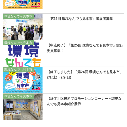
環境なんでも見本市
「第25回 環境なんでも見本市」出展者募集
環境なんでも見本市
【申込終了】「第25回 環境なんでも見本市」実行
委員募集！
環境なんでも見本市
【終了しました】「第24回 環境なんでも見本市」
2/1(土)・2/2(日)
環境なんでも見本市
【終了】区役所プロモーションコーナー～環境な
んでも見本市紹介展示