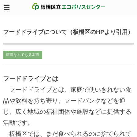
フードドライブについて（板橋区のHPより引用）
環境なんでも見本市
フードドライブとは
フードドライブとは、家庭で使いきれない食
品や飲料を持ち寄り、フードバンクなどを通
じ、広く地域の福祉団体や施設などに提供する
活動です。
板橋区では、まだ食べられるのに捨てられて