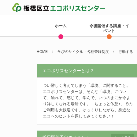
ホーム
今後開催する講座・イ
ベント
HOME
学びのサイクル・各種登録制度
行動する
エコポリスセンターとは？
つい難しく考えてしまう「環境」に関すること。
エコポリスセンターは、そんな「環境」につい
て、触れて、感じて、学んで、いつのまにか今よ
り詳しくなれる場所です。「ちょっと休憩♪」での
ご利用も大歓迎です。ゆっくりしながら、身近な
エコへのヒントを探してみてください！