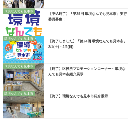
環境なんでも見本市
【申込終了】「第25回 環境なんでも見本市」実行
委員募集！
環境なんでも見本市
【終了しました】「第24回 環境なんでも見本市」
2/1(土)・2/2(日)
環境なんでも見本市
【終了】区役所プロモーションコーナー～環境な
んでも見本市紹介展示
環境なんでも見本市
【終了】環境なんでも見本市紹介展示