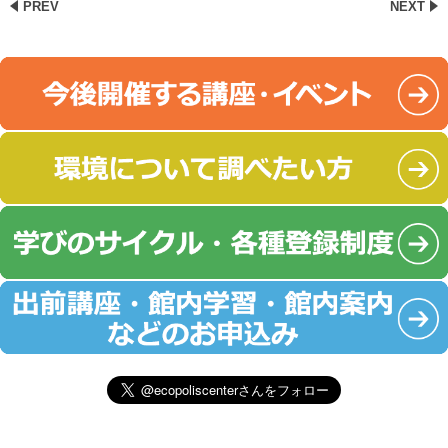
PREV
NEXT