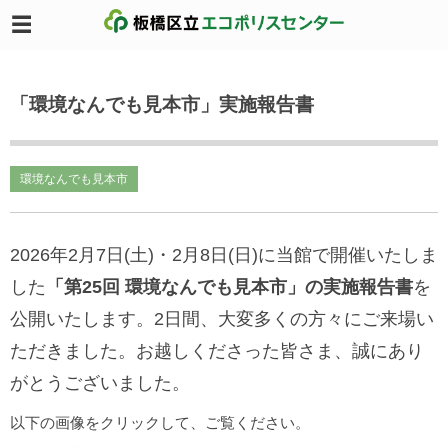
「環境なんでも見本市」実施報告書
環境なんでも見本市
2026年2月7日(土)・2月8日(日)に当館で開催いたしま
した
「第25回 環境なんでも見本市」の実施報告書
を
公開いたします。2日間、大変多くの方々にご来場い
ただきました。お越しくださった皆さま、誠にあり
がとうございました。
以下の画像をクリックして、ご覧ください。