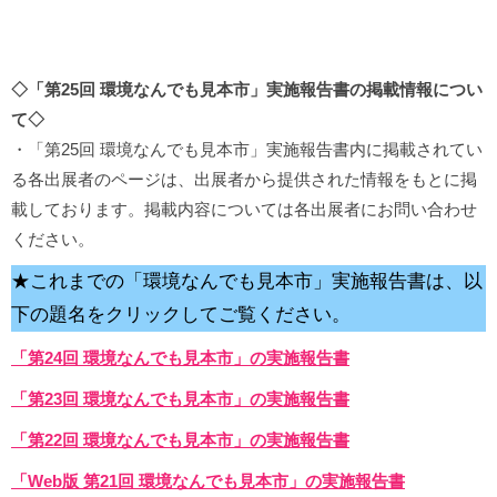
◇「第25回 環境なんでも見本市」実施報告書の掲載情報につい
て◇
・「第25回 環境なんでも見本市」実施報告書内に掲載されてい
る各出展者のページは、出展者から提供された情報をもとに掲
載しております。掲載内容については各出展者にお問い合わせ
ください。
★これまでの「環境なんでも見本市」実施報告書は、以
下の題名をクリックしてご覧ください。
「第24回 環境なんでも見本市」の実施報告書
「第23回 環境なんでも見本市」の実施報告書
「第22回 環境なんでも見本市」
の実施報告書
「Web版 第21回 環境なんでも見本市」
の実施報告書