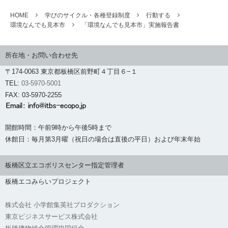
HOME
学びのサイクル・各種登録制度
行動する
環境なんでも見本市
「環境なんでも見本市」実施報告書
所在地・お問い合わせ先
〒174-0063 東京都板橋区前野町４丁目６−１
TEL:
03-5970-5001
FAX: 03-5970-2255
開館時間：午前9時から午後5時まで
休館日：毎月第3月曜（祝日の場合は直後の平日）および年末年始
板橋区立エコポリスセンター指定管理者
板橋エコみらいプロジェクト
株式会社 小学館集英社プロダクション
東京ビジネスサービス株式会社