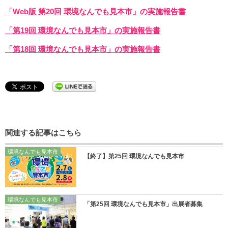
「Web版 第20回 環境なんでも見本市」
の実施報告書
「第19回 環境なんでも見本市」
の実施報告書
「第18回 環境なんでも見本市」
の実施報告書
関連する記事はこちら
環境なんでも見本市
【終了】第25回 環境なんでも見本市
環境なんでも見本市
「第25回 環境なんでも見本市」出展者募集