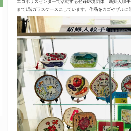
エコポリスセンターで活動する登録環境団体「新婦人絵手
まで1階ガラスケースにしています。作品をカゴやザルに