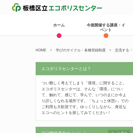
ホーム
今後開催する講座・イ
ベント
HOME
学びのサイクル・各種登録制度
交流する・
エコポリスセンターとは？
つい難しく考えてしまう「環境」に関すること。
エコポリスセンターは、そんな「環境」につい
て、触れて、感じて、学んで、いつのまにか今よ
り詳しくなれる場所です。「ちょっと休憩♪」での
ご利用も大歓迎です。ゆっくりしながら、身近な
エコへのヒントを探してみてください！