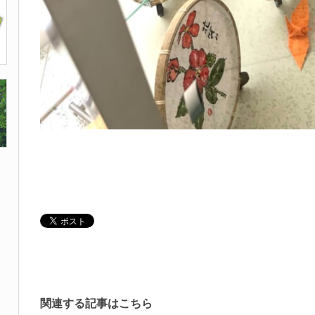
関連する記事はこちら