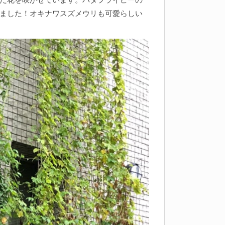
ました！オキナワスズメウリも可愛らしい