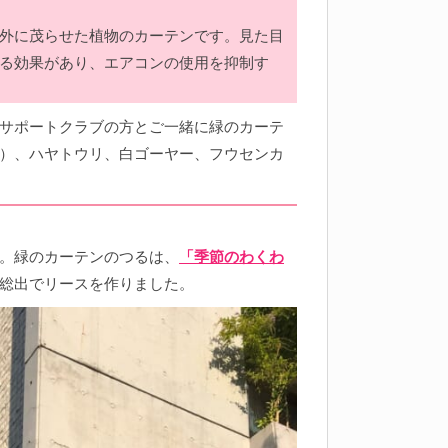
外に茂らせた植物のカーテンです。見た目
る効果があり、エアコンの使用を抑制す
サポートクラブの方とご一緒に緑のカーテ
）、ハヤトウリ、白ゴーヤー、フウセンカ
。緑のカーテンのつるは、
「季節のわくわ
総出でリースを作りました。