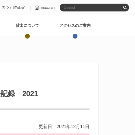
X (旧Twitter)
Instagram
貸出について
アクセスのご案内
録 2021
更新日 2021年12月11日