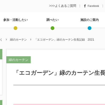
>>>よくあるご質問
Facebook
参加・活動したい
調べたい
施設のご案内
く
緑のカーテン
「エコガーデン」緑のカーテン生長記録 2021
緑のカーテン
「エコガーデン」緑のカーテン生長記