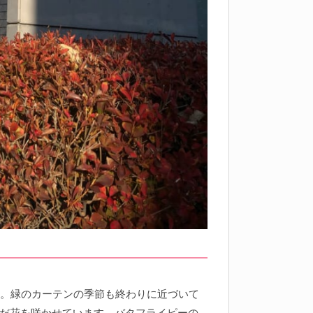
ね。緑のカーテンの季節も終わりに近づいて
だ花を咲かせています。バタフライピーの