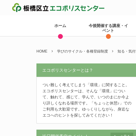
ホーム
今後開催する講座・イ
ベント
HOME
学びのサイクル・各種登録制度
知る・気付
エコポリスセンターとは？
つい難しく考えてしまう「環境」に関すること。
エコポリスセンターは、そんな「環境」につい
て、触れて、感じて、学んで、いつのまにか今よ
り詳しくなれる場所です。「ちょっと休憩♪」での
ご利用も大歓迎です。ゆっくりしながら、身近な
エコへのヒントを探してみてください！