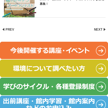
募集！
PREV
NEXT