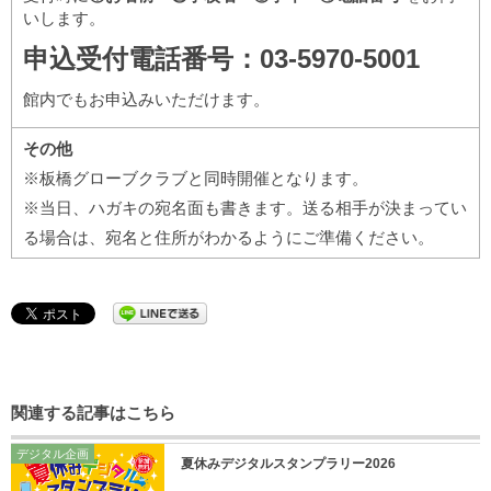
いします。
申込受付電話番号：03-5970-5001
館内でもお申込みいただけます。
その他
※板橋グローブクラブと同時開催となります。
※当日、ハガキの宛名面も書きます。送る相手が決まってい
る場合は、宛名と住所がわかるようにご準備ください。
関連する記事はこちら
デジタル企画
夏休みデジタルスタンプラリー2026