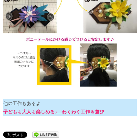
他の工作もあるよ
子どもも大人も楽しめる♪ わくわく工作＆遊び