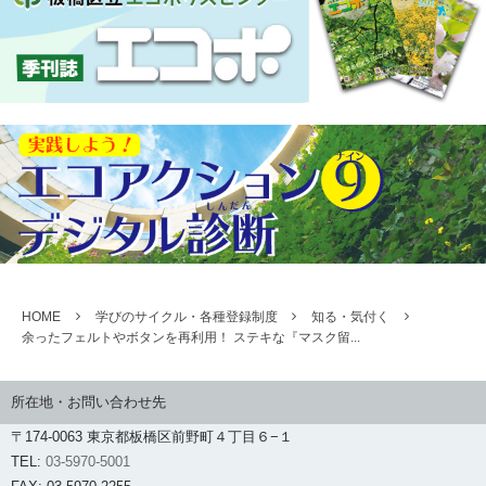
HOME
学びのサイクル・各種登録制度
知る・気付く
余ったフェルトやボタンを再利用！ ステキな『マスク留...
所在地・お問い合わせ先
〒174-0063 東京都板橋区前野町４丁目６−１
TEL:
03-5970-5001