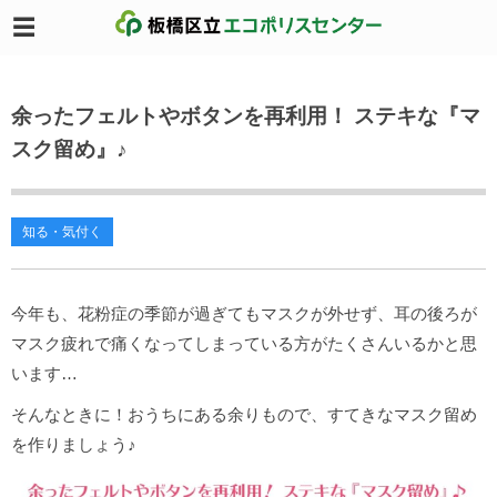
余ったフェルトやボタンを再利用！ ステキな『マ
スク留め』♪
知る・気付く
今年も、花粉症の季節が過ぎてもマスクが外せず、耳の後ろが
マスク疲れで痛くなってしまっている方がたくさんいるかと思
います…
そんなときに！おうちにある余りもので、すてきなマスク留め
を作りましょう♪